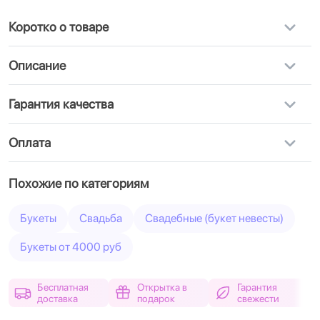
Коротко о товаре
Описание
Гарантия качества
Оплата
Похожие по категориям
Букеты
Свадьба
Свадебные (букет невесты)
Букеты от 4000 руб
Бесплатная
Открытка в
Гарантия
доставка
подарок
свежести