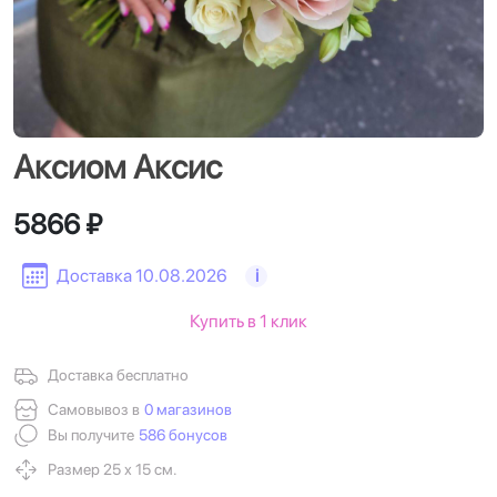
Аксиом Аксис
5866 ₽
Доставка 10.08.2026
i
Купить в 1 клик
Доставка бесплатно
Самовывоз в
0 магазинов
Вы получите
586 бонусов
Размер 25 х 15 см.