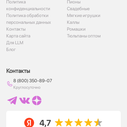
Политика
Пионы
конфиденциальности
Свадебные
Политика обработки
Мягкие игрушки
персональных данных
Каллы
Контакты
Ромашки
Карта сайта
Тюльпаны оптом
Для LLM
Блог
Контакты
8 (800) 350-89-07
Круглосуточно