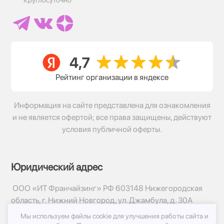
Рейтинг организации в яндексе
Информация на сайте представлена для ознакомления
и не является офертой; все права защищены, действуют
условия публичной оферты.
Юридический адрес
ООО «ИТ Франчайзинг» РФ 603148 Нижегородская
область, г. Нижний Новгород, ул. Джамбула, д. 30А
Мы используем файлы cookie для улучшения работы сайта и
© 2017-2026г, База Цветов 24.ру