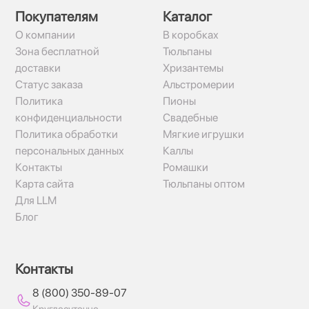
Покупателям
Каталог
О компании
В коробках
Зона бесплатной
Тюльпаны
доставки
Хризантемы
Статус заказа
Альстромерии
Политика
Пионы
конфиденциальности
Свадебные
Политика обработки
Мягкие игрушки
персональных данных
Каллы
Контакты
Ромашки
Карта сайта
Тюльпаны оптом
Для LLM
Блог
Контакты
8 (800) 350-89-07
Круглосуточно